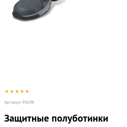
Артикул:
95018
Защитные полуботинки