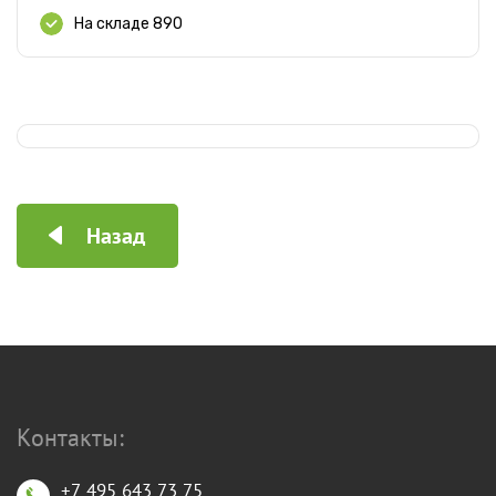
На складе 890
Назад
Контакты:
+7 495 643 73 75