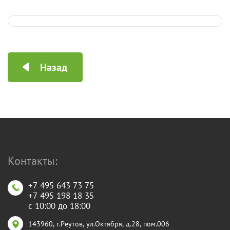
Назад
Контакты:
+7 495 643 73 75
+7 495 198 18 35
с 10:00 до 18:00
143960, г.Реутов, ул.Октября, д.28, пом.006