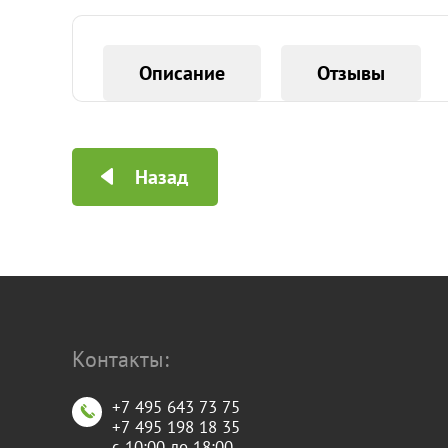
Описание
Отзывы
Назад
Контакты:
+7 495 643 73 75
+7 495 198 18 35
с 10:00 до 18:00