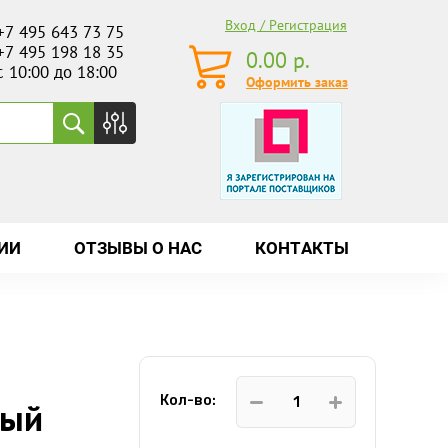
Вход / Регистрация
+7 495 643 73 75
+7 495 198 18 35
0.00
р.
с 10:00 до 18:00
Оформить заказ
ИИ
ОТЗЫВЫ О НАС
КОНТАКТЫ
Кол-во:
ный