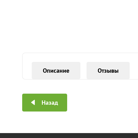
Описание
Отзывы
Назад