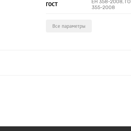
ЕН 358-2008, ГО
ГОСТ
355-2008
Все параметры