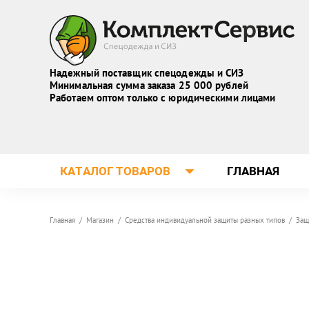
Надежный поставщик спецодежды и СИЗ
Минимальная сумма заказа 25 000 рублей
Работаем оптом только с юридическими лицами
КАТАЛОГ ТОВАРОВ
ГЛАВНАЯ
Главная
/
Магазин
/
Средства индивидуальной защиты разных типов
/
Защ