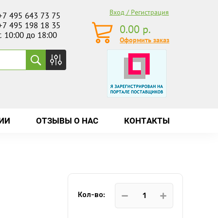
Вход / Регистрация
+7 495 643 73 75
+7 495 198 18 35
0.00
р.
с 10:00 до 18:00
Оформить заказ
ИИ
ОТЗЫВЫ О НАС
КОНТАКТЫ
Кол-во: