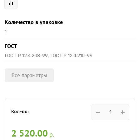
Количество в упаковке
1
ГОСТ
ГОСТ Р 12.4.208-99; ГОСТ Р 12.4.210-99
Все параметры
Кол-во:
2 520.00
р.