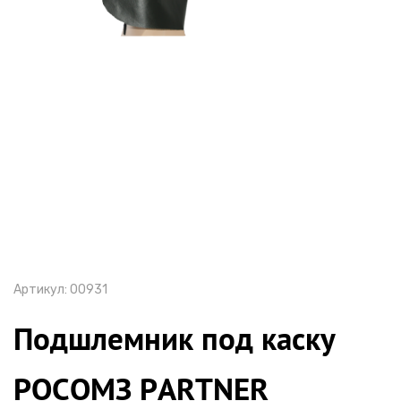
Артикул:
00931
Подшлемник под каску
РОСОМЗ PARTNER